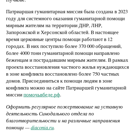
Патриаршая гуманитарная миссия была создана в 2023
году для системного оказания гуманитарной помощи
мирным жителям на территории ДНР, ЛНР,
Запорожской и Херсонской областей. В настоящее
время церковные центры помощи работают в 12
городах. В них поступило более 370 000 обращений,
более 4000 тонн гуманитарной помощи направлено
беженцам и пострадавшим мирным жителям. В рамках
проекта восстановления частного жилья нуждающихся
в зоне конфликта восстановлено более 750 частных
домов. Присоединиться к помощи людям в зоне
конфликта можно на сайте Патриаршей гуманитарной
миссии
помочьвбеде.рф
.
Оформить регулярное пожертвование на уставную
деятельность Синодального отдела по
благотворительности и на различные направления
помощи —
diaconia.ru
.