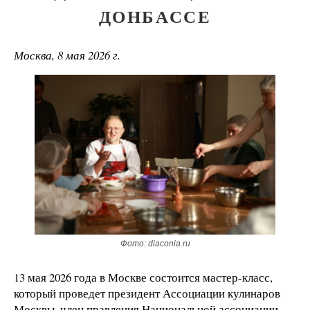
ДОНБАССЕ
Москва, 8 мая 2026 г.
Фото: diaconia.ru
13 мая 2026 года в Москве состоится мастер-класс,
который проведет президент Ассоциации кулинаров
Москвы, член правления Национальной ассоциации