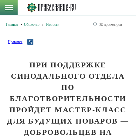
Главная
Общество
:
Новости
38 просмотров
Нравится
ПРИ ПОДДЕРЖКЕ
СИНОДАЛЬНОГО ОТДЕЛА
ПО
БЛАГОТВОРИТЕЛЬНОСТИ
ПРОЙДЕТ МАСТЕР-КЛАСС
ДЛЯ БУДУЩИХ ПОВАРОВ —
ДОБРОВОЛЬЦЕВ НА