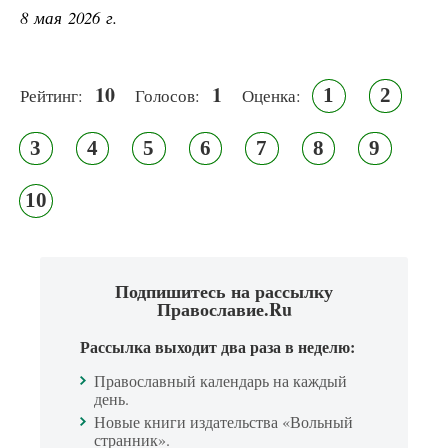
8 мая 2026 г.
10
1
1
2
Рейтинг:
Голосов:
Оценка:
3
4
5
6
7
8
9
10
Подпишитесь на рассылку
Православие.Ru
Рассылка выходит два раза в неделю:
Православный календарь на каждый
день.
Новые книги издательства «Вольный
странник».