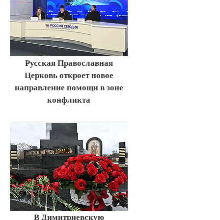
Русская Православная
Церковь откроет новое
направление помощи в зоне
конфликта
В Димитриевскую