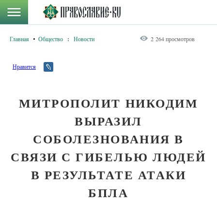
Главная
Общество
:
Новости
2 264 просмотров
Нравится
МИТРОПОЛИТ НИКОДИМ
ВЫРАЗИЛ
СОБОЛЕЗНОВАНИЯ В
СВЯЗИ С ГИБЕЛЬЮ ЛЮДЕЙ
В РЕЗУЛЬТАТЕ АТАКИ
БПЛА