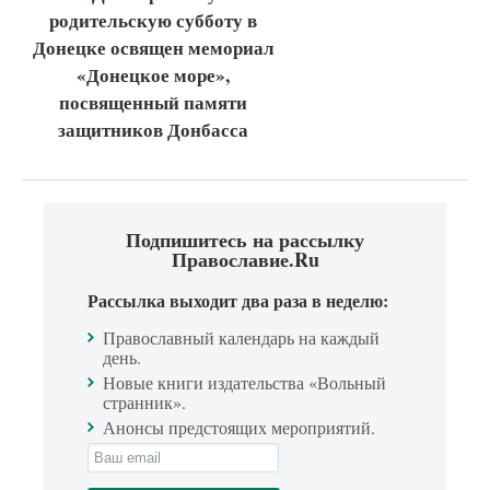
родительскую субботу в
Донецке освящен мемориал
«Донецкое море»,
посвященный памяти
защитников Донбасса
Подпишитесь на рассылку
Православие.Ru
Рассылка выходит два раза в неделю:
Православный календарь на каждый
день.
Новые книги издательства «Вольный
странник».
Анонсы предстоящих мероприятий.