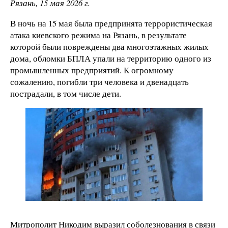
Рязань, 15 мая 2026 г.
В ночь на 15 мая была предпринята террористическая
атака киевского режима на Рязань, в результате
которой были повреждены два многоэтажных жилых
дома, обломки БПЛА упали на территорию одного из
промышленных предприятий. К огромному
сожалению, погибли три человека и двенадцать
пострадали, в том числе дети.
Митрополит Никодим выразил соболезнования в связи