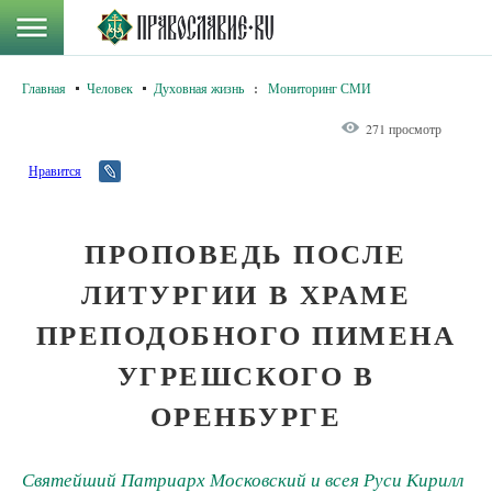
Главная
Человек
Духовная жизнь
:
Мониторинг СМИ
271 просмотр
Нравится
ПРОПОВЕДЬ ПОСЛЕ
ЛИТУРГИИ В ХРАМЕ
ПРЕПОДОБНОГО ПИМЕНА
УГРЕШСКОГО В
ОРЕНБУРГЕ
Святейший Патриарх Московский и всея Руси Кирилл