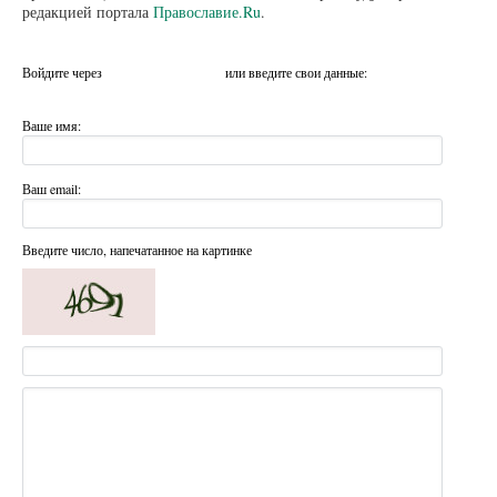
редакцией портала
Православие.Ru
.
Войдите через
или введите свои данные:
Ваше имя:
Ваш email:
Введите число, напечатанное на картинке