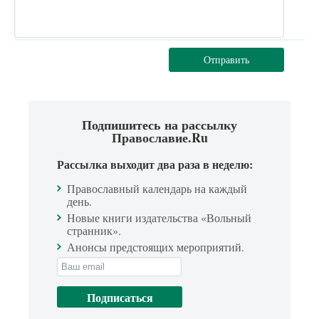
Отправить
Подпишитесь на рассылку
Православие.Ru
Рассылка выходит два раза в неделю:
Православный календарь на каждый
день.
Новые книги издательства «Вольный
странник».
Анонсы предстоящих мероприятий.