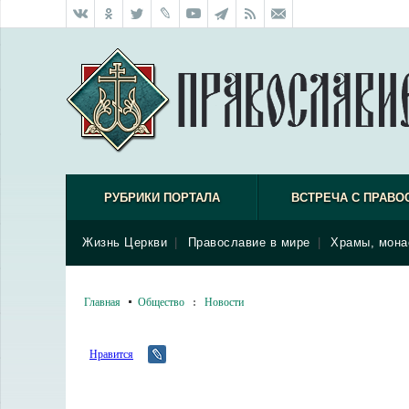
РУБРИКИ ПОРТАЛА
ВСТРЕЧА С ПРАВО
Жизнь Церкви
|
Православие в мире
|
Храмы, мона
Главная
Общество
:
Новости
Нравится