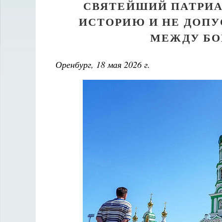
СВЯТЕЙШИЙ ПАТРИА
ИСТОРИЮ И НЕ ДОПУ
МЕЖДУ БО
Оренбург, 18 мая 2026 г.