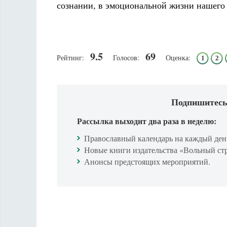
сознании, в эмоциональной жизни нашего 
9.5
69
Рейтинг:
Голосов:
Оценка:
1
2
Подпишитесь
Рассылка выходит два раза в неделю:
Православный календарь на каждый ден
Новые книги издательства «Вольный ст
Анонсы предстоящих мероприятий.