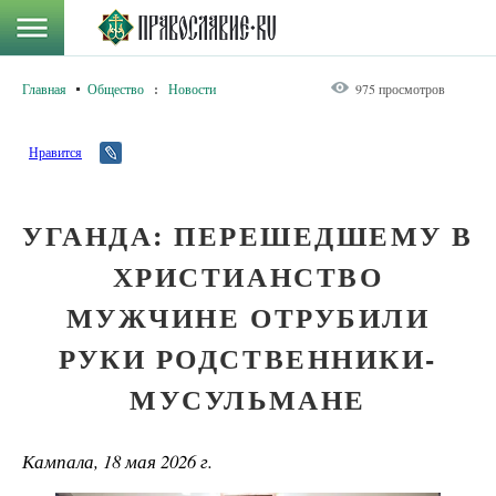
Главная
Общество
:
Новости
975 просмотров
Нравится
УГАНДА: ПЕРЕШЕДШЕМУ В
ХРИСТИАНСТВО
МУЖЧИНЕ ОТРУБИЛИ
РУКИ РОДСТВЕННИКИ-
МУСУЛЬМАНЕ
Кампала, 18 мая 2026 г.