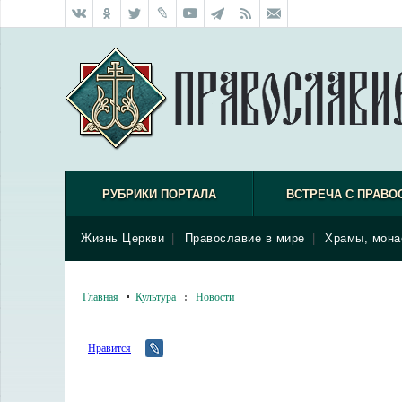
РУБРИКИ ПОРТАЛА
ВСТРЕЧА С ПРАВО
Жизнь Церкви
|
Православие в мире
|
Храмы, мона
Главная
Культура
:
Новости
Нравится