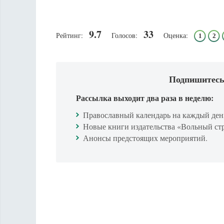
9.7
33
Рейтинг:
Голосов:
Оценка:
1
2
Подпишитесь
Рассылка выходит два раза в неделю:
Православный календарь на каждый ден
Новые книги издательства «Вольный ст
Анонсы предстоящих мероприятий.