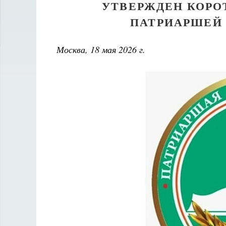
УТВЕРЖДЕН КОРО
ПАТРИАРШЕЙ 
Москва, 18 мая 2026 г.