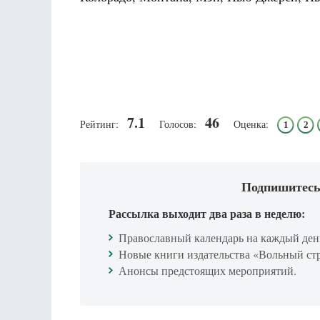
7.1
46
Рейтинг:
Голосов:
Оценка:
1
2
Подпишитесь
Рассылка выходит два раза в неделю:
Православный календарь на каждый ден
Новые книги издательства «Вольный ст
Анонсы предстоящих мероприятий.