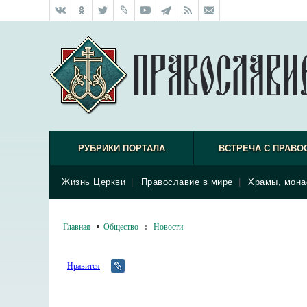
РУБРИКИ ПОРТАЛА
ВСТРЕЧА С ПРАВО
Жизнь Церкви
|
Православие в мире
|
Храмы, мона
Главная
Общество
:
Новости
Нравится