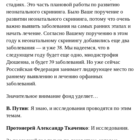
стадиях. Это часть плановой работы по развитию
неонатального скрининга. Было Ваше поручение о
развитии неонатального скрининга, потому что очень
важно выявить заболевания на самых ранних этапах и
начать лечение. Согласно Вашему поручению в этом
году к неонатальному скринингу добавились еще два
заболевания — и уже 38. Мы надеемся, что в
следующем году будет еще одно, миодистрофия
Дюшенна, и будет 39 заболеваний. Но уже сейчас
Российская Федерация занимает лидирующее место по
раннему выявлению и лечению орфанных
заболеваний.
Значительное внимание фонд уделяет…
В. Путин
: Я знаю, и исследования проводятся по этим
темам.
Протоиерей Александр Ткаченко
: И исследования.