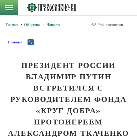
Главная
Общество
:
Новости
746 просмотров
Нравится
ПРЕЗИДЕНТ РОССИИ
ВЛАДИМИР ПУТИН
ВСТРЕТИЛСЯ С
РУКОВОДИТЕЛЕМ ФОНДА
«КРУГ ДОБРА»
ПРОТОИЕРЕЕМ
АЛЕКСАНДРОМ ТКАЧЕНКО