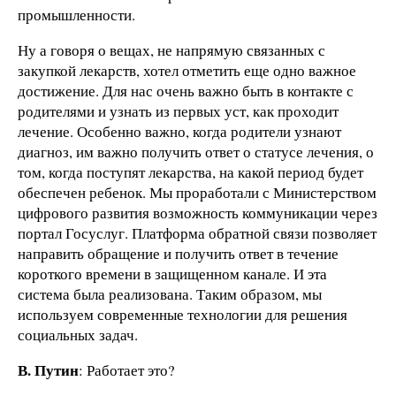
промышленности.
Ну а говоря о вещах, не напрямую связанных с
закупкой лекарств, хотел отметить еще одно важное
достижение. Для нас очень важно быть в контакте с
родителями и узнать из первых уст, как проходит
лечение. Особенно важно, когда родители узнают
диагноз, им важно получить ответ о статусе лечения, о
том, когда поступят лекарства, на какой период будет
обеспечен ребенок. Мы проработали с Министерством
цифрового развития возможность коммуникации через
портал Госуслуг. Платформа обратной связи позволяет
направить обращение и получить ответ в течение
короткого времени в защищенном канале. И эта
система была реализована. Таким образом, мы
используем современные технологии для решения
социальных задач.
В. Путин
: Работает это?