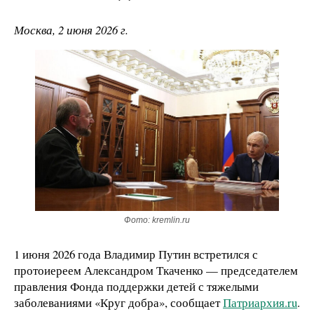
Москва, 2 июня 2026 г.
Фото: kremlin.ru
1 июня 2026 года Владимир Путин встретился с
протоиереем Александром Ткаченко — председателем
правления Фонда поддержки детей с тяжелыми
заболеваниями «Круг добра», сообщает
Патриархия.ru
.