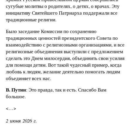
сугубые молитвы о родителях, о детях, о врачах. Эту
инициативу Святейшего Патриарха поддержали все
традиционные религии.
Было заседание Комиссии по сохранению
традиционных ценностей президентского Совета по
взаимодействию с религиозными организациями, и все
религиозные объединения выступили с предложением
сделать это Днем милосердия, объединить свои усилия
для помощи детям. Вот такой чудесный пример, когда
любовь к людям, желание деятельно помогать людям
объединяет всех нас.
В. Путин
: Это правда, так и есть. Спасибо Вам
большое.
<…>
2 июня 2026 г.