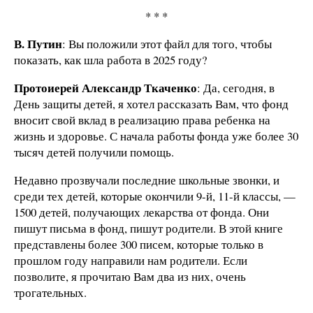
* * *
В. Путин
: Вы положили этот файл для того, чтобы
показать, как шла работа в 2025 году?
Протоиерей Александр Ткаченко
: Да, сегодня, в
День защиты детей, я хотел рассказать Вам, что фонд
вносит свой вклад в реализацию права ребенка на
жизнь и здоровье. С начала работы фонда уже более 30
тысяч детей получили помощь.
Недавно прозвучали последние школьные звонки, и
среди тех детей, которые окончили 9-й, 11-й классы, —
1500 детей, получающих лекарства от фонда. Они
пишут письма в фонд, пишут родители. В этой книге
представлены более 300 писем, которые только в
прошлом году направили нам родители. Если
позволите, я прочитаю Вам два из них, очень
трогательных.