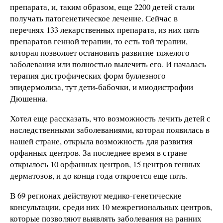
препарата, и, таким образом, еще 2200 детей стали
получать патогенетическое лечение. Сейчас в
перечнях 133 лекарственных препарата, из них пять
препаратов генной терапии, то есть той терапии,
которая позволяет остановить развитие тяжелого
заболевания или полностью вылечить его. И началась
терапия дистрофических форм буллезного
эпидермолиза, тут дети-бабочки, и миодистрофии
Дюшенна.
Хотел еще рассказать, что возможность лечить детей с
наследственными заболеваниями, которая появилась в
нашей стране, открыла возможность для развития
орфанных центров. За последнее время в стране
открылось 10 орфанных центров, 15 центров генных
дерматозов, и до конца года откроется еще пять.
В 69 регионах действуют медико-генетические
консультации, среди них 10 межрегиональных центров,
которые позволяют выявлять заболевания на ранних