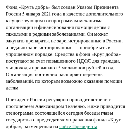
Фонд «Круга добра» был создан Указом Президента
России 5 января 2021 года в качестве дополнительного
к существующим госпрограммам механизма
организации и финансирования помощи детям с
тяжелыми и редкими заболеваниями. Он может
закупать препараты, не зарегистрированные в России,
а недавно зарегистрированные — приобретать в
упрощенном порядке. Средства в фонд «Круг добра»
поступают за счет повышенного НДФЛ для граждан,
чьи доходы превышают 5 миллионов рублей в год.
Организация постоянно расширяет перечень
заболеваний, по которым возможно оказание помощи
детям.
Президент России регулярно проводит встречи с
протоиереем Александром Ткаченко. Ниже приводится
стенограмма состоявшейся сегодня беседы главы
государства с председателем правления фонда «Круг
добра», размещенная на
сайте Президента
.