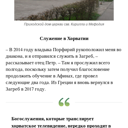
Приходской дом церкви свв. Кирилла и Мефодия
Служение в Хорватии
– В 2014 году владыка Порфирий рукоположил меня во
диакона, и я отправился служить в Загреб, –
рассказывает отец Петр. – Там я прослужил всего
полгода, поскольку затем получил благословение
продолжить обучение в Афинах, где провел
следующие два года. Из Греции я вновь вернулся в
Загреб в 2017 году.
Богослужения, которые транслирует
хорватское телевидение, нередко проходят в