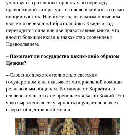
участвуют в различных проектах по переводу
православной литературы на словенский язык и сами
инициируют их. Наиболее значительным примером
является перевод «Добротолюбия». Каждый год
переводится одна или две православные книги, что
вносит большой вклад в знакомство словенцев с
Православием.
– Помогает ли государство каким-либо образом
Церкви?
– Словения является полностью светским
государством и не оказывает материальной помощи
религиозным общинам. В отличие от Хорватии, в
словенских школах не преподается Закон Божий. Эта
ярко выраженная секулярность ощущается во всех
сферах общественной жизни.