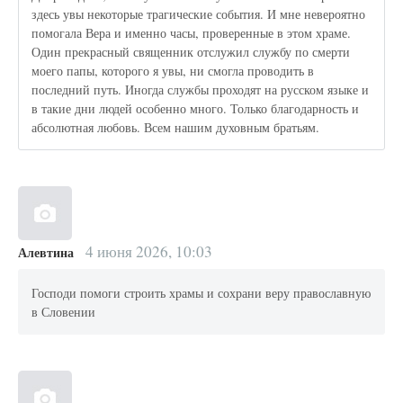
здесь увы некоторые трагические события. И мне невероятно
помогала Вера и именно часы, проверенные в этом храме.
Один прекрасный священник отслужил службу по смерти
моего папы, которого я увы, ни смогла проводить в
последний путь. Иногда службы проходят на русском языке и
в такие дни людей особенно много. Только благодарность и
абсолютная любовь. Всем нашим духовным братьям.
4 июня 2026, 10:03
Алевтина
Господи помоги строить храмы и сохрани веру православную
в Словении