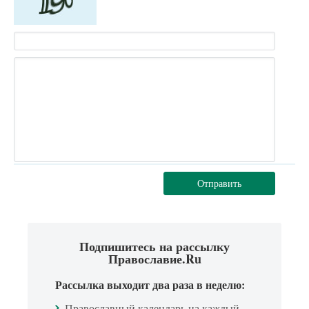
Отправить
Подпишитесь на рассылку
Православие.Ru
Рассылка выходит два раза в неделю:
Православный календарь на каждый