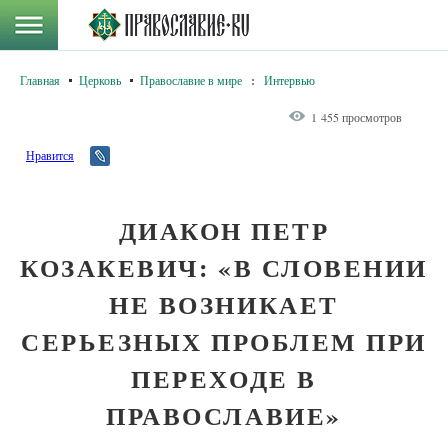
Главная
Церковь
Православие в мире
:
Интервью
1 455 просмотров
Нравится
ДИАКОН ПЕТР
КОЗАКЕВИЧ: «В СЛОВЕНИИ
НЕ ВОЗНИКАЕТ
СЕРЬЕЗНЫХ ПРОБЛЕМ ПРИ
ПЕРЕХОДЕ В
ПРАВОСЛАВИЕ»