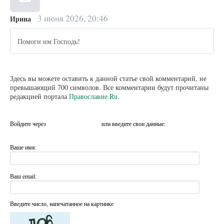
3 июня 2026, 20:46
Ирина
Помоги им Господь!
Здесь вы можете оставить к данной статье свой комментарий, не
превышающий 700 символов. Все комментарии будут прочитаны
редакцией портала
Православие.Ru
.
Войдите через
или введите свои данные:
Ваше имя:
Ваш email:
Введите число, напечатанное на картинке