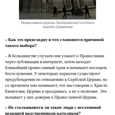
Православная церковь Преображения Господня в
Загребе (Хорватия)
– Как это происходит и что становится причиной
такого выбора?
– В большинстве случаев они узнают о Православии
через публикации в интернете, затем находят
ближайший православный храм и начинают посещать
богослужения. У некоторых хорватов существуют
предубеждения по отношению к Сербской Церкви, но
со временем они понимают, что мы говорим о Христе,
Евангелии, Церкви и праздниках, а не о политике. Это
вызывает у них доверие к Православной Церкви.
– Не сталкиваются ли такие люди с негативной
реакцией родственников-католиков?