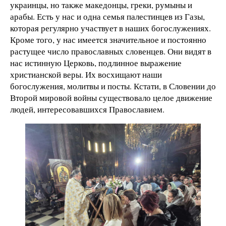
украинцы, но также македонцы, греки, румыны и
арабы. Есть у нас и одна семья палестинцев из Газы,
которая регулярно участвует в наших богослужениях.
Кроме того, у нас имеется значительное и постоянно
растущее число православных словенцев. Они видят в
нас истинную Церковь, подлинное выражение
христианской веры. Их восхищают наши
богослужения, молитвы и посты. Кстати, в Словении до
Второй мировой войны существовало целое движение
людей, интересовавшихся Православием.