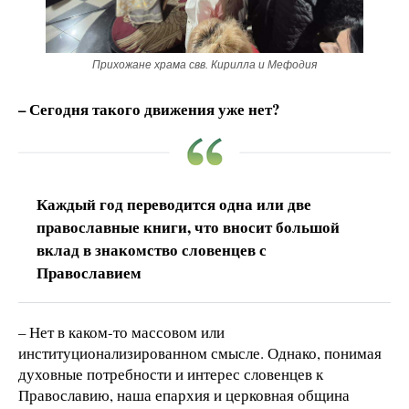
Прихожане храма свв. Кирилла и Мефодия
– Сегодня такого движения уже нет?
Каждый год переводится одна или две
православные книги, что вносит большой
вклад в знакомство словенцев с
Православием
– Нет в каком-то массовом или
институционализированном смысле. Однако, понимая
духовные потребности и интерес словенцев к
Православию, наша епархия и церковная община