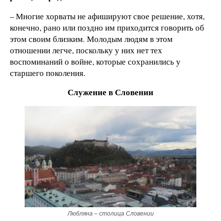
– Многие хорваты не афишируют свое решение, хотя,
конечно, рано или поздно им приходится говорить об
этом своим близким. Молодым людям в этом
отношении легче, поскольку у них нет тех
воспоминаний о войне, которые сохранились у
старшего поколения.
Служение в Словении
Любляна – столица Словении