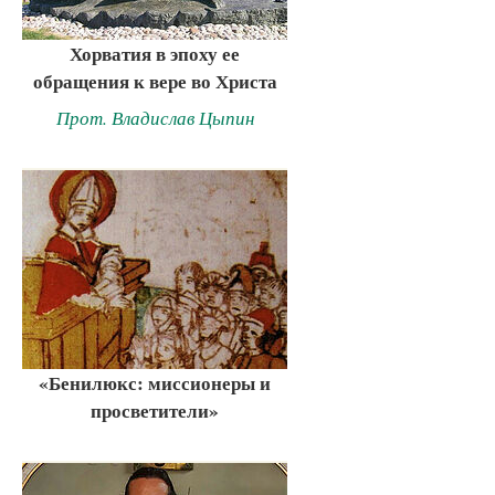
Хорватия в эпоху ее
обращения к вере во Христа
Прот. Владислав Цыпин
«Бенилюкс: миссионеры и
просветители»