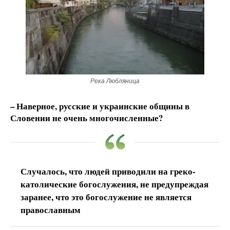
Река Любляница
– Наверное, русские и украинские общины в
Словении не очень многочисленные?
Случалось, что людей приводили на греко-
католические богослужения, не предупреждая
заранее, что это богослужение не является
православным