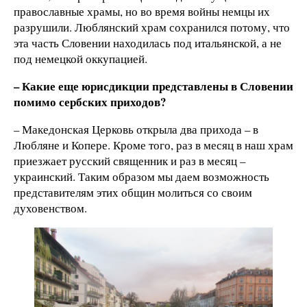
православные храмы, но во время войны немцы их
разрушили. Люблянский храм сохранился потому, что
эта часть Словении находилась под итальянской, а не
под немецкой оккупацией.
– Какие еще юрисдикции представлены в Словении
помимо сербских приходов?
– Македонская Церковь открыла два прихода – в
Любляне и Копере. Кроме того, раз в месяц в наш храм
приезжает русский священник и раз в месяц –
украинский. Таким образом мы даем возможность
представителям этих общин молиться со своим
духовенством.