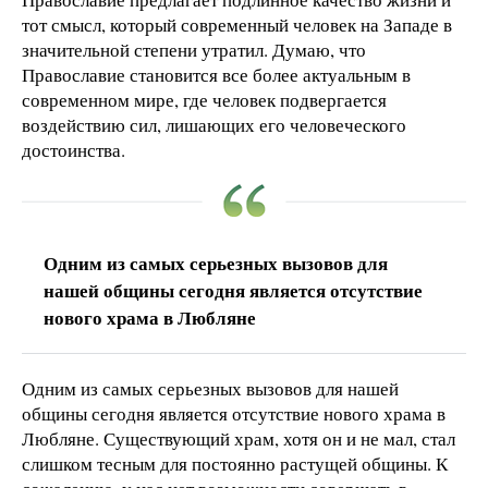
тот смысл, который современный человек на Западе в
значительной степени утратил. Думаю, что
Православие становится все более актуальным в
современном мире, где человек подвергается
воздействию сил, лишающих его человеческого
достоинства.
Одним из самых серьезных вызовов для
нашей общины сегодня является отсутствие
нового храма в Любляне
Одним из самых серьезных вызовов для нашей
общины сегодня является отсутствие нового храма в
Любляне. Существующий храм, хотя он и не мал, стал
слишком тесным для постоянно растущей общины. К