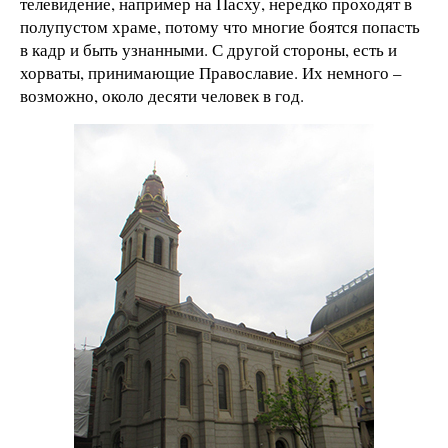
телевидение, например на Пасху, нередко проходят в
полупустом храме, потому что многие боятся попасть
в кадр и быть узнанными. С другой стороны, есть и
хорваты, принимающие Православие. Их немного –
возможно, около десяти человек в год.