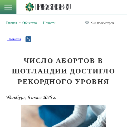
Главная
Общество
:
Новости
526 просмотров
Нравится
ЧИСЛО АБОРТОВ В
ШОТЛАНДИИ ДОСТИГЛО
РЕКОРДНОГО УРОВНЯ
Эдинбург, 8 июня 2026 г.