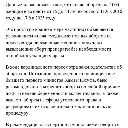
Данные также показывают, что число абортов на 1000
женщин в возрасте от 15 до 44 лет выросло с 11,9 в 2016
году до 17,6 в 2025 году.
Этот рост (по крайней мере частично) объясняется
увеличением числа «медикаментозных абортов на
дому», когда беременные женщины получают
вызывающие аборт препараты без необходимости
очной консультации у врача.
В ходе кардинального пересмотра законодательства об
абортах в Шотландии, проведенного по инициативе
бывшего первого министра Хамзы Юсуфа, было
рекомендовано «разрешить аборты по любой причине
до 24-й недели беременности включительно», а также
вывести аборты из сферы уголовного права и
регулировать их исключительно как медицинскую
процедуру.
В рекомендациях экспертной группы также говорится,