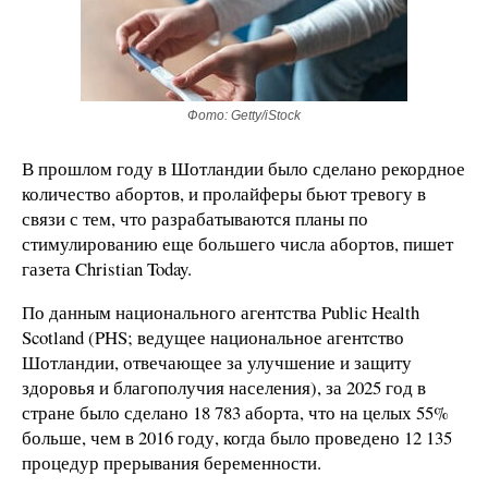
Фото: Getty/iStock
В прошлом году в Шотландии было сделано рекордное
количество абортов, и пролайферы бьют тревогу в
связи с тем, что разрабатываются планы по
стимулированию еще большего числа абортов, пишет
газета Christian Today.
По данным национального агентства Public Health
Scotland (PHS; ведущее национальное агентство
Шотландии, отвечающее за улучшение и защиту
здоровья и благополучия населения), за 2025 год в
стране было сделано 18 783 аборта, что на целых 55%
больше, чем в 2016 году, когда было проведено 12 135
процедур прерывания беременности.