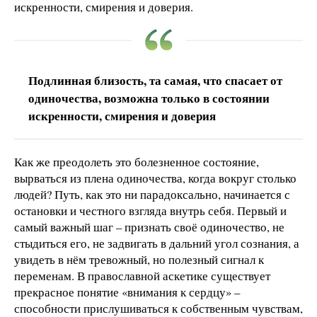
искренности, смирения и доверия.
Подлинная близость, та самая, что спасает от
одиночества, возможна только в состоянии
искренности, смирения и доверия
Как же преодолеть это болезненное состояние,
вырваться из плена одиночества, когда вокруг столько
людей? Путь, как это ни парадоксально, начинается с
остановки и честного взгляда внутрь себя. Первый и
самый важный шаг – признать своё одиночество, не
стыдиться его, не задвигать в дальний угол сознания, а
увидеть в нём тревожный, но полезный сигнал к
переменам. В православной аскетике существует
прекрасное понятие «внимания к сердцу» –
способности прислушиваться к собственным чувствам,