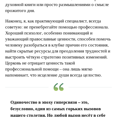
духовной книги или просто размышлениями о смысле
прожитого дня.
Наконец, я, как практикующий специалист, всегда
советую: не пренебрегайте помощью профессионала.
Хороший психолог, особенно понимающий и
уважающий православные ценности, способен помочь
человеку разобраться в клубке причин его состояния,
найти скрытые ресурсы для преодоления трудностей и
выстроить чёткую стратегию позитивных изменений.
Церковь не отрицает ценность такой
профессиональной помощи – она лишь мягко
напоминает, что исцеление души всегда целостно.
Одиночество в эпоху гиперсвязи – это,
безусловно, один из самых горьких вызовов
нашего столетия. Но любой вызов несёт в себе