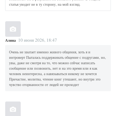
статья уводит не в ту сторону, на мой взгляд.
10 июня 2026, 18:47
Алина
Очень не хватает именно живого общения, хоть я и
интроверт Пыталась поддерживать общение с подругами, но,
увы, даже не смотря на то, что можно сейчас написать
сообщение или позвонить, нет и на это время или я как
человек неинтересна, а навязываться никому не хочется
Причастие, молитва, чтение книг утешают, но внутри это
чувство оторванности от людей не проходит