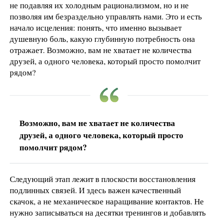
не подавляя их холодным рационализмом, но и не
позволяя им безраздельно управлять нами. Это и есть
начало исцеления: понять, что именно вызывает
душевную боль, какую глубинную потребность она
отражает. Возможно, вам не хватает не количества
друзей, а одного человека, который просто помолчит
рядом?
Возможно, вам не хватает не количества
друзей, а одного человека, который просто
помолчит рядом?
Следующий этап лежит в плоскости восстановления
подлинных связей. И здесь важен качественный
скачок, а не механическое наращивание контактов. Не
нужно записываться на десятки тренингов и добавлять