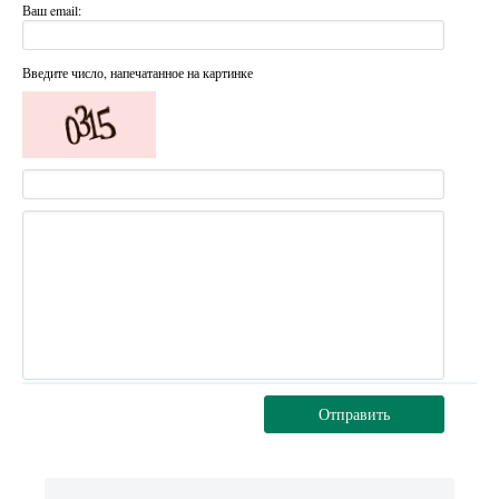
Ваш email:
Введите число, напечатанное на картинке
Отправить