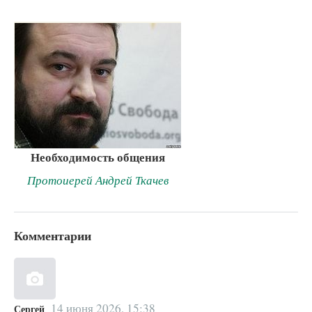
Необходимость общения
Протоиерей Андрей Ткачев
Комментарии
14 июня 2026, 15:38
Сергей