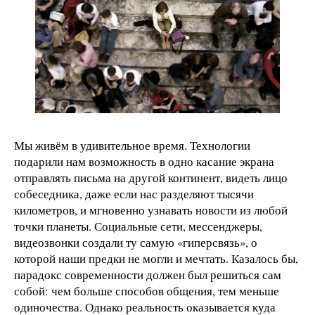
Мы живём в удивительное время. Технологии
подарили нам возможность в одно касание экрана
отправлять письма на другой континент, видеть лицо
собеседника, даже если нас разделяют тысячи
километров, и мгновенно узнавать новости из любой
точки планеты. Социальные сети, мессенджеры,
видеозвонки создали ту самую «гиперсвязь», о
которой наши предки не могли и мечтать. Казалось бы,
парадокс современности должен был решиться сам
собой: чем больше способов общения, тем меньше
одиночества. Однако реальность оказывается куда