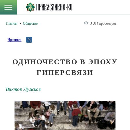
Главная
Общество
5 513 просмотров
Нравится
ОДИНОЧЕСТВО В ЭПОХУ
ГИПЕРСВЯЗИ
Виктор Лужков