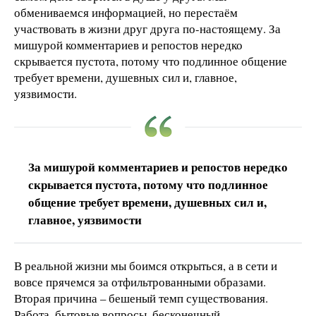
обмениваемся информацией, но перестаём
участвовать в жизни друг друга по-настоящему. За
мишурой комментариев и репостов нередко
скрывается пустота, потому что подлинное общение
требует времени, душевных сил и, главное,
уязвимости.
За мишурой комментариев и репостов нередко
скрывается пустота, потому что подлинное
общение требует времени, душевных сил и,
главное, уязвимости
В реальной жизни мы боимся открыться, а в сети и
вовсе прячемся за отфильтрованными образами.
Вторая причина – бешеный темп существования.
Работа, бытовые вопросы, бесконечный