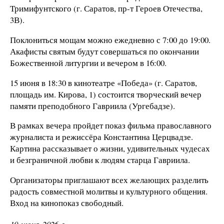
Тримифунтского (г. Саратов, пр-т Героев Отечества,
3В).
Поклониться мощам можно ежедневно с 7:00 до 19:00.
Акафисты святым будут совершаться по окончании
Божественной литургии и вечером в 16:00.
15 июня в 18:30 в кинотеатре «Победа» (г. Саратов,
площадь им. Кирова, 1) состоится творческий вечер
памяти преподобного Гавриила (Ургебадзе).
В рамках вечера пройдет показ фильма православного
журналиста и режиссёра Константина Церцвадзе.
Картина рассказывает о жизни, удивительных чудесах
и безграничной любви к людям старца Гавриила.
Организаторы приглашают всех желающих разделить
радость совместной молитвы и культурного общения.
Вход на кинопоказ свободный.