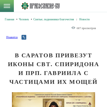
Главная
Человек
Святые, подвижники благочестия
:
Новости
687 просмотров
Нравится
В САРАТОВ ПРИВЕЗУТ
ИКОНЫ СВТ. СПИРИДОНА
И ПРП. ГАВРИИЛА С
ЧАСТИЦАМИ ИХ МОЩЕЙ