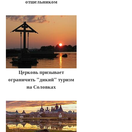
отшельником
Церковь призывает
ограничить "дикий" туризм
на Соловках