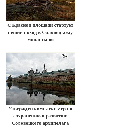
С Красной площади стартует
пеший поход к Соловецкому
монастырю
Утвержден комплекс мер по
сохранению и развитию
Соловецкого архипелага