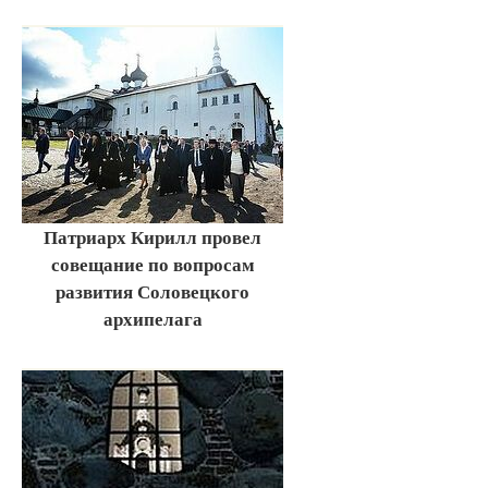
Патриарх Кирилл провел
совещание по вопросам
развития Соловецкого
архипелага