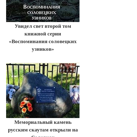
Увидел свет второй том
книжной серии
«Воспоминания соловецких
узников»
Мемориальный камень
русским скаутам открыли на