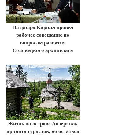
Патриарх Кирилл провел
рабочее совещание по
вопросам развития
Соловецкого архипелага
Жизнь на острове Анзер: как
принять туристов, но остаться