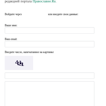
редакцией портала
Православие.Ru
.
Войдите через
или введите свои данные:
Ваше имя:
Ваш email:
Введите число, напечатанное на картинке