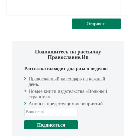
Отправить
Подпишитесь на рассылку
Православие.Ru
Рассылка выходит два раза в неделю:
Православный календарь на каждый
день.
Новые книги издательства «Вольный
странник».
Анонсы предстоящих мероприятий.