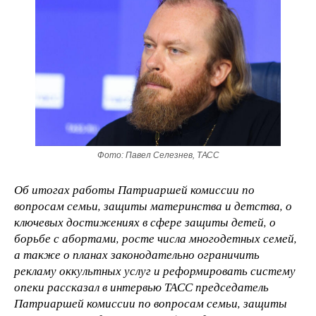
Фото: Павел Селезнев, ТАСС
Об итогах работы Патриаршей комиссии по
вопросам семьи, защиты материнства и детства, о
ключевых достижениях в сфере защиты детей, о
борьбе с абортами, росте числа многодетных семей,
а также о планах законодательно ограничить
рекламу оккультных услуг и реформировать систему
опеки рассказал в интервью ТАСС председатель
Патриаршей комиссии по вопросам семьи, защиты