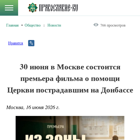
Главная
Общество
:
Новости
766 просмотров
Нравится
30 июня в Москве состоится
премьера фильма о помощи
Церкви пострадавшим на Донбассе
Москва, 16 июня 2026 г.