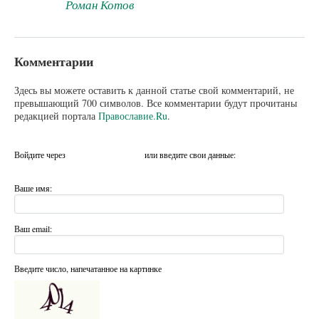
Роман Котов
Комментарии
Здесь вы можете оставить к данной статье свой комментарий, не
превышающий 700 символов. Все комментарии будут прочитаны
редакцией портала
Православие.Ru
.
Войдите через
или введите свои данные:
Ваше имя:
Ваш email:
Введите число, напечатанное на картинке