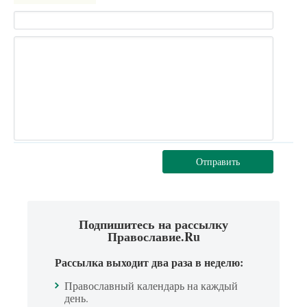
Отправить
Подпишитесь на рассылку
Православие.Ru
Рассылка выходит два раза в неделю:
Православный календарь на каждый
день.