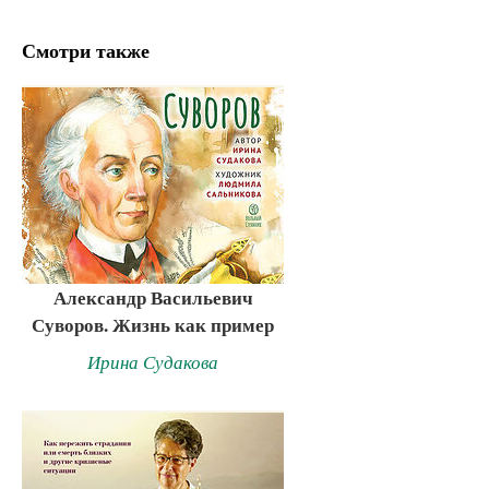
Смотри также
Александр Васильевич
Суворов. Жизнь как пример
Ирина Судакова