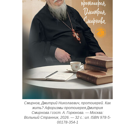
Смирнов, Дмитрий Николаевич, протоиерей. Как
жить? Афоризмы протоиерея Дмитрия
Смирнова / сост. А. Горюнова. — Москва:
Вольный Странник, 2026. — 32 с.: ил. ISBN 978-5-
00178-354-1