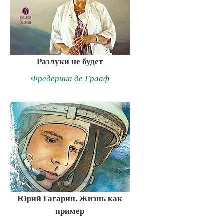
Разлуки не будет
Фредерика де Грааф
Юрий Гагарин. Жизнь как
пример