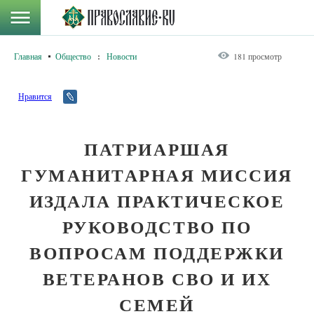
Главная
Общество
:
Новости
181 просмотр
Нравится
ПАТРИАРШАЯ
ГУМАНИТАРНАЯ МИССИЯ
ИЗДАЛА ПРАКТИЧЕСКОЕ
РУКОВОДСТВО ПО
ВОПРОСАМ ПОДДЕРЖКИ
ВЕТЕРАНОВ СВО И ИХ
СЕМЕЙ