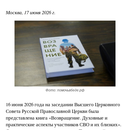
Москва, 17 июня 2026 г.
Фото: помочьвбеде.рф
16 июня 2026 года на заседании Высшего Церковного
Совета Русской Православной Церкви была
представлена книга «Возвращение. Духовные и
практические аспекты участников СВО и их близких».