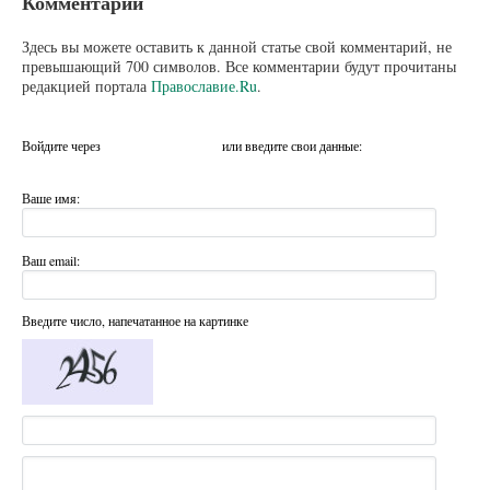
Комментарии
Здесь вы можете оставить к данной статье свой комментарий, не
превышающий 700 символов. Все комментарии будут прочитаны
редакцией портала
Православие.Ru
.
Войдите через
или введите свои данные:
Ваше имя:
Ваш email:
Введите число, напечатанное на картинке