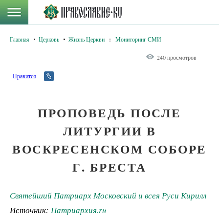
Главная
Церковь
Жизнь Церкви
:
Мониторинг СМИ
240 просмотров
Нравится
ПРОПОВЕДЬ ПОСЛЕ
ЛИТУРГИИ В
ВОСКРЕСЕНСКОМ СОБОРЕ
Г. БРЕСТА
Святейший Патриарх Московский и всея Руси Кирилл
Источник:
Патриархия.ru