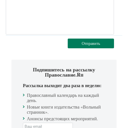
Отправить
Подпишитесь на рассылку
Православие.Ru
Рассылка выходит два раза в неделю:
Православный календарь на каждый
день.
Новые книги издательства «Вольный
странник».
Анонсы предстоящих мероприятий.