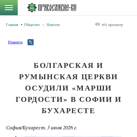
Главная
Общество
:
Новости
601 просмотр
Нравится
БОЛГАРСКАЯ И
РУМЫНСКАЯ ЦЕРКВИ
ОСУДИЛИ «МАРШИ
ГОРДОСТИ» В СОФИИ И
БУХАРЕСТЕ
София/Бухарест, 3 июля 2026 г.