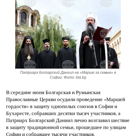
Патриарх Болгарский Даниил на «Марше за семью» в
Софии. Фото: bta.bg
В середине июня Болгарская и Румынская
Православные Церкви осудили проведение «Маршей
гордости» в защиту однополых союзов в Софии и
Бухаресте, собравших десятки тысяч участников, а
Патриарх Болгарский Даниил лично возглавил шествие
в защиту традиционной семьи, прошедшее по улицам
Софии и собравшее тысячи участников.