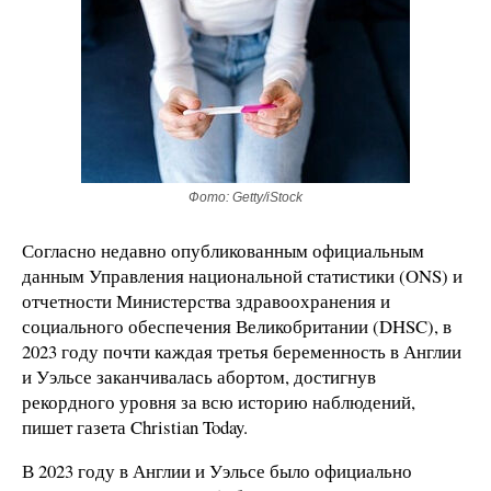
Фото: Getty/iStock
Согласно недавно опубликованным официальным
данным Управления национальной статистики (ONS) и
отчетности Министерства здравоохранения и
социального обеспечения Великобритании (DHSC), в
2023 году почти каждая третья беременность в Англии
и Уэльсе заканчивалась абортом, достигнув
рекордного уровня за всю историю наблюдений,
пишет газета Christian Today.
В 2023 году в Англии и Уэльсе было официально