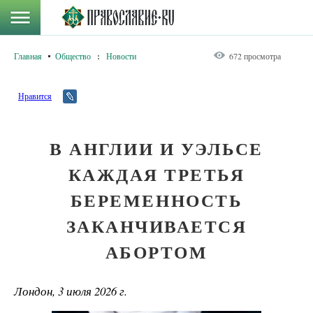
Главная
Общество
:
Новости
672 просмотра
Нравится
В АНГЛИИ И УЭЛЬСЕ
КАЖДАЯ ТРЕТЬЯ
БЕРЕМЕННОСТЬ
ЗАКАНЧИВАЕТСЯ
АБОРТОМ
Лондон, 3 июля 2026 г.