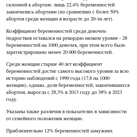
склонной к абортам: лишь 22,4% беременностей
закончились абортами (по сравнению с более 50%
абортов среди женщин в возрасте до 20-ти лет).
Коэффициент беременностей среди девочек-
подростков оставался на рекордно низком уровне - 28
беременностей на 1000 девочек, при этом всего было
зарегистрировано менее 20 000 беременностей.
Среди женщин старше 40 лет коэффициент
беременностей достиг самого высокого уровня за всю
историю наблюдений с 1990 года (17,6 на 1000
женщин), однако, доля беременностей, закончившихся
абортом, выросла с 28,3% в 2013 году до 38% в 2023
году.
Указаны также различия в показателях в зависимости
от семейного положения женщин.
Приблизительно 12% беременностей замужних