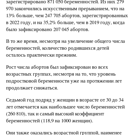
зарегистрировано 871 050 беременностей. Из них 279
970 закончились искусственным прерыванием, что на
13% больше, чем 247 705 абортов, зарегистрированных
в 2022 году, и на 35,2% больше, чем в 2019 году, когда
было зафиксировано 207 045 абортов.
В то же время, несмотря на увеличение общего числа
беременностей, количество родившихся детей
осталось практически прежним.
Рост числа абортов был зафиксирован во всех
возрастных группах, несмотря на то, что уровень
подростковой беременности уже на протяжении лет
продолжает снижаться.
Седьмой год подряд у женщин в возрасте от 30 до 34
лет отмечается как наибольшее число беременностей
(260 810), так и самый высокий коэффициент
беременностей (118,9 на 1000 женщин).
Они также оказались возрастной группой, наименее