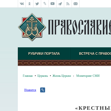
РУБРИКИ ПОРТАЛА
ВСТРЕЧА С ПРАВО
Главная
Церковь
Жизнь Церкви
:
Мониторинг СМИ
Нравится
«КРЕСТНЫ