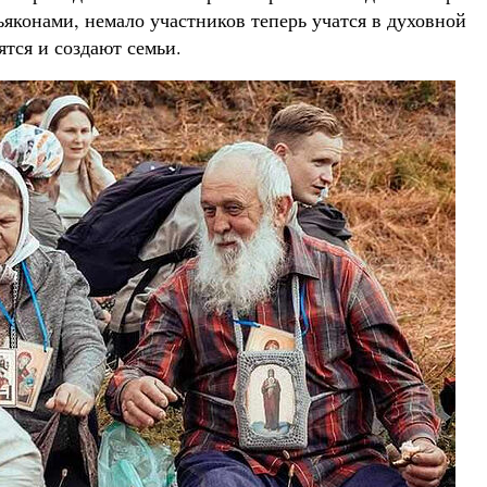
яконами, немало участников теперь учатся в духовной
тся и создают семьи.