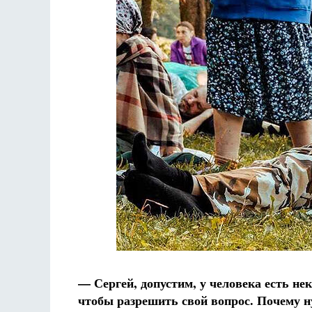
— Сергей, допустим, у человека есть нек
чтобы разрешить свой вопрос. Почему н