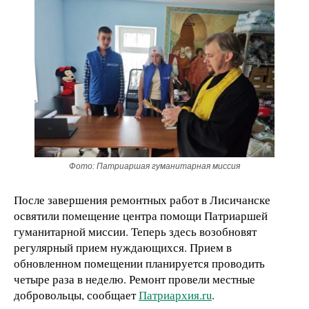
Фото: Патриаршая гуманитарная миссия
После завершения ремонтных работ в Лисичанске
освятили помещение центра помощи Патриаршей
гуманитарной миссии. Теперь здесь возобновят
регулярный прием нуждающихся. Прием в
обновленном помещении планируется проводить
четыре раза в неделю. Ремонт провели местные
добровольцы, сообщает
Патриархия.ru
.