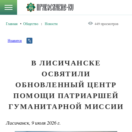
Главная
Общество
:
Новости
449 просмотров
Нравится
В ЛИСИЧАНСКЕ
ОСВЯТИЛИ
ОБНОВЛЕННЫЙ ЦЕНТР
ПОМОЩИ ПАТРИАРШЕЙ
ГУМАНИТАРНОЙ МИССИИ
Лисичанск, 9 июля 2026 г.