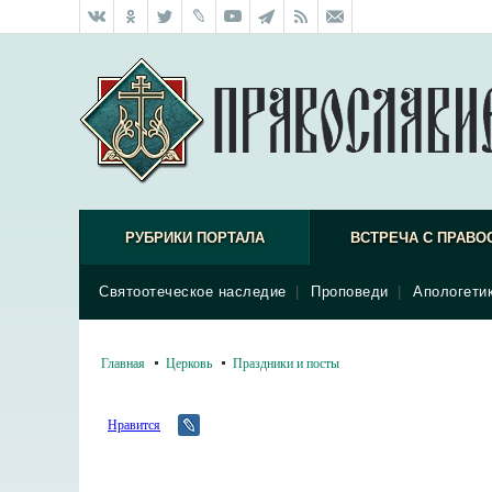
РУБРИКИ ПОРТАЛА
ВСТРЕЧА С ПРАВО
Святоотеческое наследие
|
Проповеди
|
Апологети
Главная
Церковь
Праздники и посты
Нравится