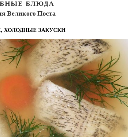
БНЫЕ БЛЮДА
ня Великого Поста
, ХОЛОДНЫЕ ЗАКУСКИ