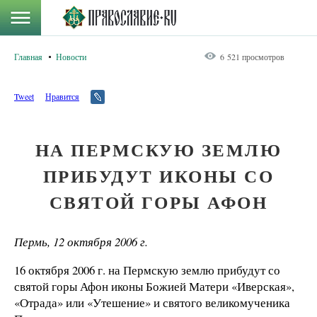
Главная
Новости
6 521 просмотров
Tweet
Нравится
НА ПЕРМСКУЮ ЗЕМЛЮ
ПРИБУДУТ ИКОНЫ СО
СВЯТОЙ ГОРЫ АФОН
Пермь, 12 октября
2006 г
.
16 октября
2006 г
. на Пермскую землю прибудут со
святой горы Афон иконы Божией Матери «Иверская»,
«Отрада» или «Утешение» и святого великомученика