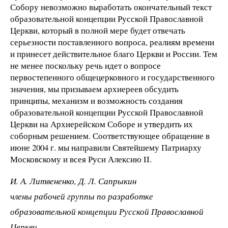
Собору невозможно выработать окончательный текст
образовательной концепции Русской Православной
Церкви, который в полной мере будет отвечать
серьезности поставленного вопроса, реалиям времени
и принесет действительное благо Церкви и России. Тем
не менее поскольку речь идет о вопросе
первостепенного общецерковного и государственного
значения, мы призываем архиереев обсудить
принципы, механизм и возможность создания
образовательной концепции Русской Православной
Церкви на Архиерейском Соборе и утвердить их
соборным решением. Соответствующее обращение в
июне 2004 г. мы направили Святейшему Патриарху
Московскому и всея Руси Алексию II.
И. А. Литвененко, Д. Л. Сапрыкин
члены рабочей группы по разработке
образовательной концепции Русской Православной
Церкви