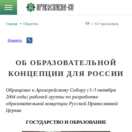
Главная
Общество
1 547 просмотров
Нравится
ОБ ОБРАЗОВАТЕЛЬНОЙ
КОНЦЕПЦИИ ДЛЯ РОССИИ
Обращение к Архиерейскому Собору (3–5 октября
2004 года) рабочей группы по разработке
образовательной концепции Русской Православной
Церкви
ГОСУДАРСТВО И ОБРАЗОВАНИЕ