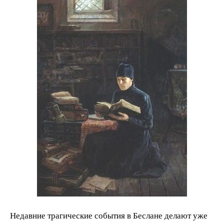
Недавние трагические события в Беслане делают уже