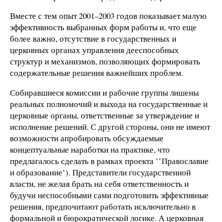
Вместе с тем опыт 2001–2003 годов показывает малую
эффективность выбранных форм работы и, что еще
более важно, отсутствие в государственных и
церковных органах управления дееспособных
структур и механизмов, позволяющих формировать
содержательные решения важнейших проблем.
Собиравшиеся комиссии и рабочие группы лишены
реальных полномочий и выхода на государственные и
церковные органы, ответственные за утверждение и
исполнение решений. С другой стороны, они не имеют
возможности апробировать обсуждаемые
концептуальные наработки на практике, что
предлагалось сделать в рамках проекта ’’Православие
и образование’). Представители государственной
власти, не желая брать на себя ответственность и
будучи неспособными сами подготовить эффективные
решения, предпочитают работать исключительно в
формальной и бюрократической логике. А церковная