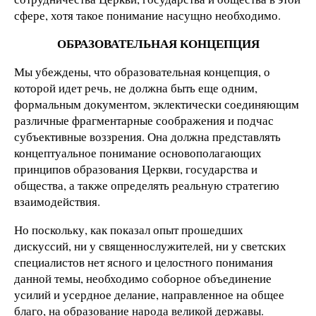
сфере, хотя такое понимание насущно необходимо.
ОБРАЗОВАТЕЛЬНАЯ КОНЦЕПЦИЯ
Мы убеждены, что образовательная концепция, о
которой идет речь, не должна быть еще одним,
формальным документом, эклектически соединяющим
различные фрагментарные соображения и подчас
субъективные воззрения. Она должна представлять
концептуальное понимание основополагающих
принципов образования Церкви, государства и
общества, а также определять реальную стратегию
взаимодействия.
Но поскольку, как показал опыт прошедших
дискуссий, ни у священнослужителей, ни у светских
специалистов нет ясного и целостного понимания
данной темы, необходимо соборное объединение
усилий и усердное делание, направленное на общее
благо, на образование народа великой державы.