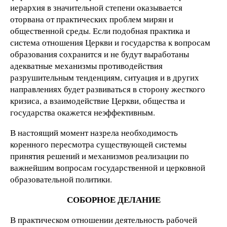
иерархия в значительной степени оказывается
оторвана от практических проблем мирян и
общественной среды. Если подобная практика и
система отношения Церкви и государства к вопросам
образования сохранится и не будут выработаны
адекватные механизмы противодействия
разрушительным тенденциям, ситуация и в других
направлениях будет развиваться в сторону жесткого
кризиса, а взаимодействие Церкви, общества и
государства окажется неэффективным.
В настоящий момент назрела необходимость
коренного пересмотра существующей системы
принятия решений и механизмов реализации по
важнейшим вопросам государственной и церковной
образовательной политики.
СОБОРНОЕ ДЕЛАНИЕ
В практическом отношении деятельность рабочей