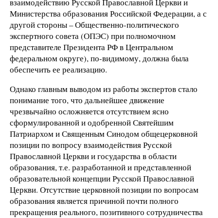
взаимодействию Русской Православной Церкви и
Министерства образования Российской Федерации, а с
другой стороны – Общественно-политического
экспертного совета (ОПЭС) при полномочном
представителе Президента РФ в Центральном
федеральном округе), по-видимому, должна была
обеспечить ее реализацию.
Однако главным выводом из работы экспертов стало
понимание того, что дальнейшее движение
чрезвычайно осложняется отсутствием ясно
сформулированной и одобренной Святейшим
Патриархом и Священным Синодом общецерковной
позиции по вопросу взаимодействия Русской
Православной Церкви и государства в области
образования, т.е. разработанной и представленной
образовательной концепции Русской Православной
Церкви. Отсутствие церковной позиции по вопросам
образования является причиной почти полного
прекращения реального, позитивного сотрудничества