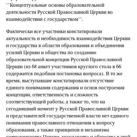
’’Концептуальные основы образовательной
деятельности Русской Православной Церкви во
взаимодействии с государством’’.
Фактически все участники констатировали
актуальность и необходимость взаимодействия Церкви
и государства в области образования и объединения
усилий Церкви и общества по созданию
образовательной концепции Русской Православной
Церкви (из 68 анкет участников круглого стола в 66
содержится подобная постановка вопроса). В то же
время, выступавшие констатировали отсутствие
единого понимания содержания и основ построения
концепции, ответственность и сложность
соответствующей работы, а также то, что на
сегодняшний момент у Русской Православной Церкви
и представителей государственной власти нет единого
понимания православного отношения к вопросу
образования, а также принципов и механизма
сотрудничества Церкви, государства и общества в этой