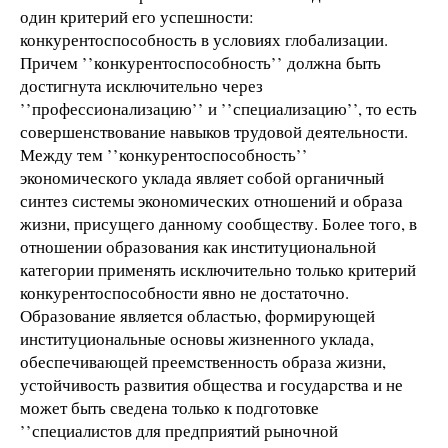
один критерий его успешности:
конкурентоспособность в условиях глобализации.
Причем ’’конкурентоспособность’’ должна быть
достигнута исключительно через
’’профессионализацию’’ и ’’специализацию’’, то есть
совершенствование навыков трудовой деятельности.
Между тем ’’конкурентоспособность’’
экономического уклада являет собой органичный
синтез системы экономических отношений и образа
жизни, присущего данному сообществу. Более того, в
отношении образования как институциональной
категории применять исключительно только критерий
конкурентоспособности явно не достаточно.
Образование является областью, формирующей
институциональные основы жизненного уклада,
обеспечивающей преемственность образа жизни,
устойчивость развития общества и государства и не
может быть сведена только к подготовке
’’специалистов для предприятий рыночной