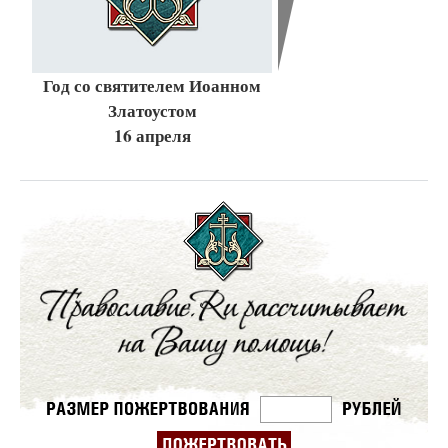
Год со святителем Иоанном
Златоустом
16 апреля