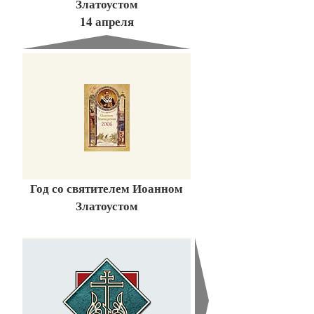
Златоустом
14 апреля
Год со святителем Иоанном
Златоустом