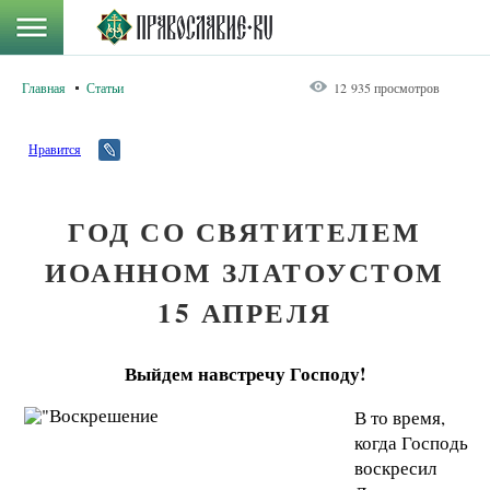
Главная
Статьи
12 935 просмотров
Нравится
ГОД СО СВЯТИТЕЛЕМ
ИОАННОМ ЗЛАТОУСТОМ
15 АПРЕЛЯ
Выйдем навстречу Господу!
В то время,
когда Господь
воскресил