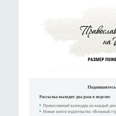
Подпишитесь
Рассылка выходит два раза в неделю:
Православный календарь на каждый ден
Новые книги издательства «Вольный ст