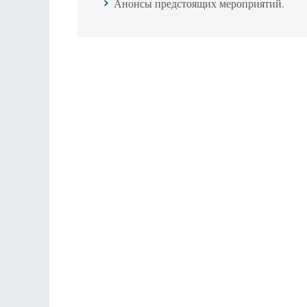
Анонсы предстоящих мероприятий.