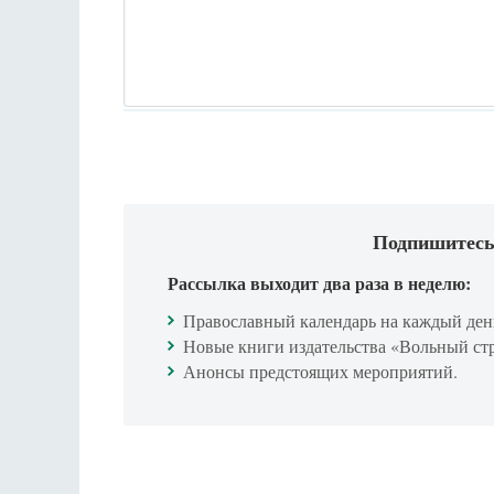
Подпишитесь
Рассылка выходит два раза в неделю:
Православный календарь на каждый ден
Новые книги издательства «Вольный ст
Анонсы предстоящих мероприятий.