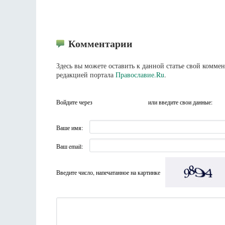
Комментарии
Здесь вы можете оставить к данной статье свой комм
редакцией портала
Православие.Ru
.
Войдите через
или введите свои данные:
Ваше имя:
Ваш email:
Введите число, напечатанное на картинке