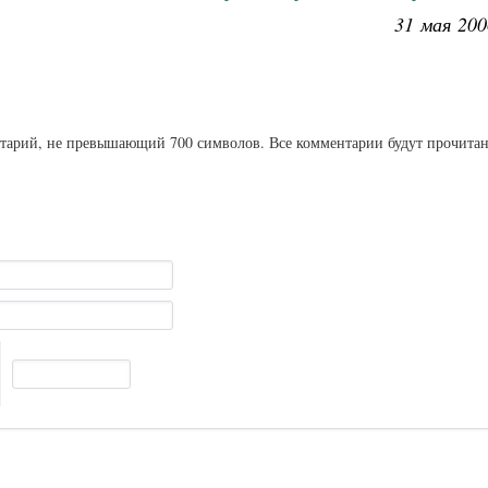
31 мая 200
ентарий, не превышающий 700 символов. Все комментарии будут прочита