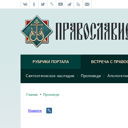
РУБРИКИ ПОРТАЛА
ВСТРЕЧА С ПРАВО
Святоотеческое наследие
|
Проповеди
|
Апологети
Главная
Проповеди
Нравится