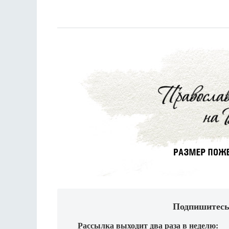
Подпишитесь
Рассылка выходит два раза в неделю: