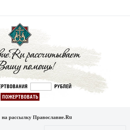
 на рассылку Православие.Ru