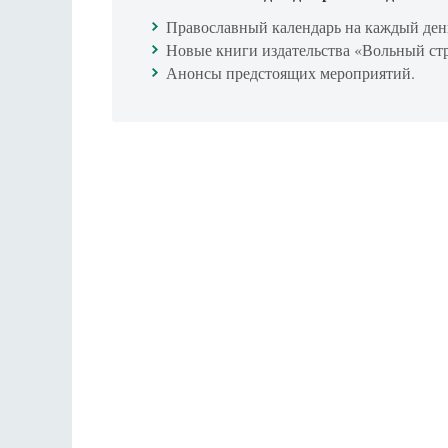
Православный календарь на каждый ден
Новые книги издательства «Вольный ст
Анонсы предстоящих мероприятий.