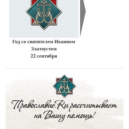
Год со святителем Иоанном
Златоустом
22 сентября