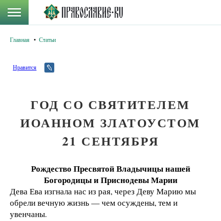
Главная
Статьи
Нравится
ГОД СО СВЯТИТЕЛЕМ
ИОАННОМ ЗЛАТОУСТОМ
21 СЕНТЯБРЯ
Рождество Пресвятой Владычицы нашей
Богородицы и Приснодевы Марии
Дева Ева изгнала нас из рая, через Деву Марию мы
обрели вечную жизнь — чем осуждены, тем и
увенчаны.