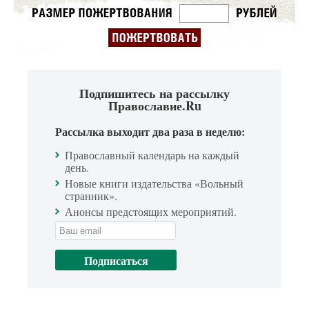
Подпишитесь на рассылку
Православие.Ru
Рассылка выходит два раза в неделю:
Православный календарь на каждый
день.
Новые книги издательства «Вольный
странник».
Анонсы предстоящих мероприятий.