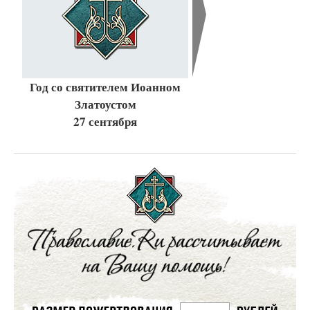
Год со святителем Иоанном
Златоустом
27 сентября