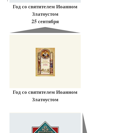
Год со святителем Иоанном
Златоустом
25 сентября
Год со святителем Иоанном
Златоустом