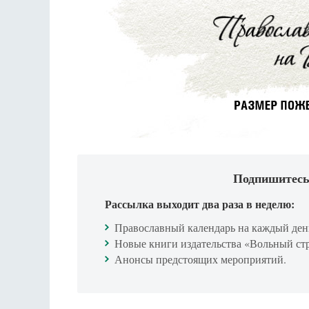
Подпишитесь
Рассылка выходит два раза в неделю:
Православный календарь на каждый ден
Новые книги издательства «Вольный ст
Анонсы предстоящих мероприятий.