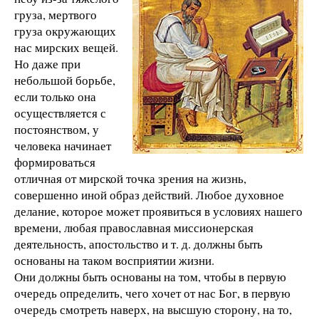
груза, мертвого
груза окружающих
нас мирских вещей.
Но даже при
небольшой борьбе,
если только она
осуществляется с
постоянством, у
человека начинает
формироваться
отличная от мирской точка зрения на жизнь,
совершенно иной образ действий. Любое духовное
делание, которое может проявиться в условиях нашего
времени, любая православная миссионерская
деятельность, апостольство и т. д. должны быть
основаны на таком восприятии жизни.
Они должны быть основаны на том, чтобы в первую
очередь определить, чего хочет от нас Бог, в первую
очередь смотреть наверх, на высшую сторону, на то,