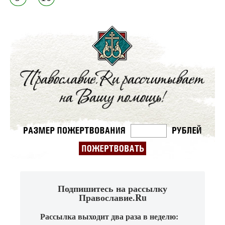
Подпишитесь на рассылку
Православие.Ru
Рассылка выходит два раза в неделю: