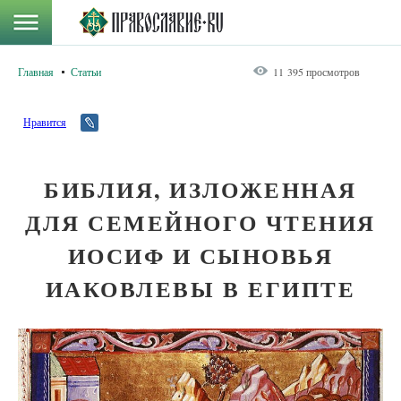
Главная
Статьи
11 395 просмотров
Нравится
БИБЛИЯ, ИЗЛОЖЕННАЯ
ДЛЯ СЕМЕЙНОГО ЧТЕНИЯ
ИОСИФ И СЫНОВЬЯ
ИАКОВЛЕВЫ В ЕГИПТЕ