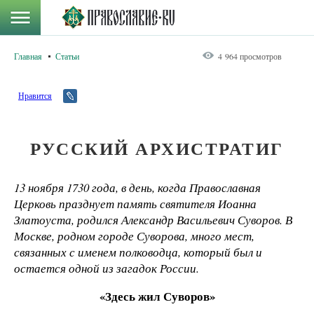
Главная
Статьи
4 964 просмотров
Нравится
РУССКИЙ АРХИСТРАТИГ
13 ноября 1730 года, в день, когда Православная
Церковь празднует память святителя Иоанна
Златоуста, родился Александр Васильевич Суворов. В
Москве, родном городе Суворова, много мест,
связанных с именем полководца, который был и
остается одной из загадок России.
«Здесь жил Суворов»