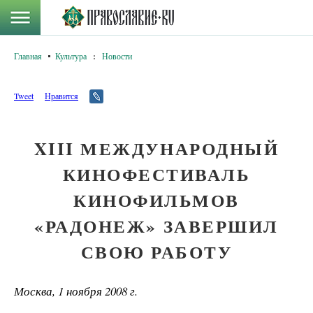
Главная
Культура
:
Новости
Tweet
Нравится
XIII МЕЖДУНАРОДНЫЙ
КИНОФЕСТИВАЛЬ
КИНОФИЛЬМОВ
«РАДОНЕЖ» ЗАВЕРШИЛ
СВОЮ РАБОТУ
Москва, 1 ноября 2008 г.