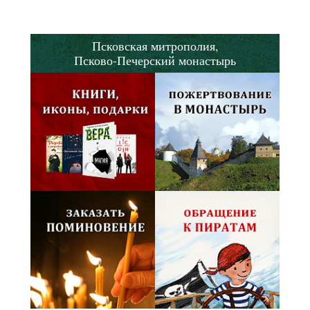
Псковская митрополия,
Псково-Печерский монастырь