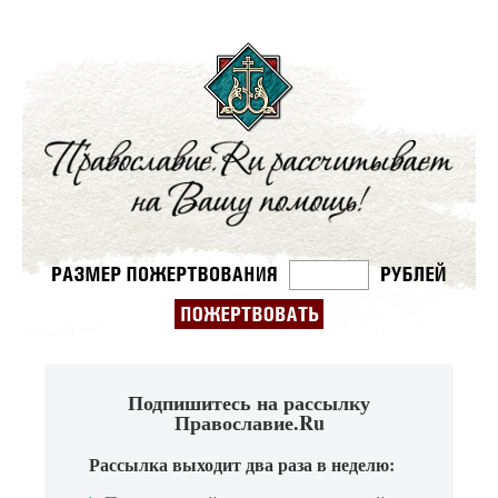
Подпишитесь на рассылку
Православие.Ru
Рассылка выходит два раза в неделю: