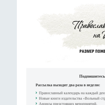
Подпишитесь
Рассылка выходит два раза в неделю:
Православный календарь на каждый ден
Новые книги издательства «Вольный ст
Анонсы предстоящих мероприятий.