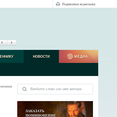
Подписаться на рассылку
ЕННИКУ
НОВОСТИ
МЕДИА
спечатать