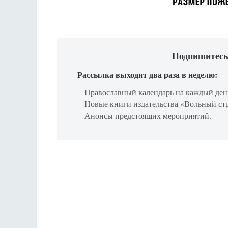
Подпишитесь
Рассылка выходит два раза в неделю:
Православный календарь на каждый ден
Новые книги издательства «Вольный ст
Анонсы предстоящих мероприятий.