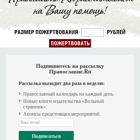
Подпишитесь на рассылку
Православие.Ru
Рассылка выходит два раза в неделю:
Православный календарь на каждый день.
Новые книги издательства «Вольный
странник».
Анонсы предстоящих мероприятий.