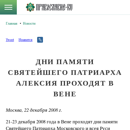
Главная
Новости
Tweet
Нравится
ДНИ ПАМЯТИ
СВЯТЕЙШЕГО ПАТРИАРХА
АЛЕКСИЯ ПРОХОДЯТ В
ВЕНЕ
Москва, 22 декабря 2008 г.
21-23 декабря 2008 года в Вене проходят дни памяти
Святейшего Патриарха Московского и всея Руси