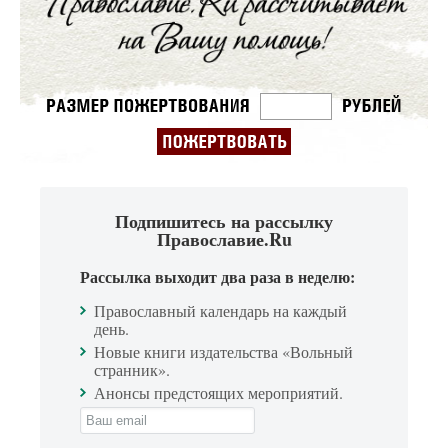
Подпишитесь на рассылку
Православие.Ru
Рассылка выходит два раза в неделю:
Православный календарь на каждый
день.
Новые книги издательства «Вольный
странник».
Анонсы предстоящих мероприятий.