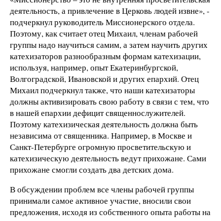
деятельность, а привлечение в Церковь людей извне», -
подчеркнул руководитель Миссионерского отдела.
Поэтому, как считает отец Михаил, членам рабочей
группы надо научиться самим, а затем научить других
катехизаторов разнообразным формам катехизации,
используя, например, опыт Екатеринбургской,
Волгоградской, Ивановской и других епархий. Отец
Михаил подчеркнул также, что наши катехизаторы
должны активизировать свою работу в связи с тем, что
в нашей епархии дефицит священнослужителей.
Поэтому катехизическая деятельность должна быть
независима от священника. Например, в Москве и
Санкт-Петербурге огромную просветительскую и
катехизическую деятельность ведут прихожане. Сами
прихожане смогли создать два детских дома.
В обсуждении проблем все члены рабочей группы
принимали самое активное участие, вносили свои
предложения, исходя из собственного опыта работы на