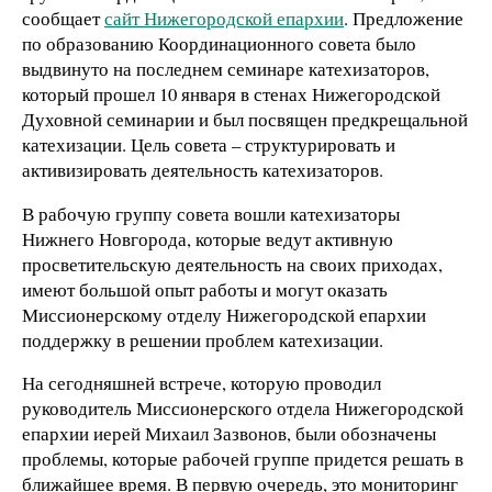
сообщает
сайт Нижегородской епархии
. Предложение
по образованию Координационного совета было
выдвинуто на последнем семинаре катехизаторов,
который прошел 10 января в стенах Нижегородской
Духовной семинарии и был посвящен предкрещальной
катехизации. Цель совета – структурировать и
активизировать деятельность катехизаторов.
В рабочую группу совета вошли катехизаторы
Нижнего Новгорода, которые ведут активную
просветительскую деятельность на своих приходах,
имеют большой опыт работы и могут оказать
Миссионерскому отделу Нижегородской епархии
поддержку в решении проблем катехизации.
На сегодняшней встрече, которую проводил
руководитель Миссионерского отдела Нижегородской
епархии иерей Михаил Зазвонов, были обозначены
проблемы, которые рабочей группе придется решать в
ближайшее время. В первую очередь, это мониторинг