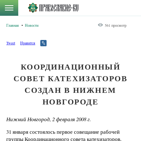
Главная
Новости
561 просмотр
Tweet
Нравится
КООРДИНАЦИОННЫЙ
СОВЕТ КАТЕХИЗАТОРОВ
СОЗДАН В НИЖНЕМ
НОВГОРОДЕ
Нижний Новгород, 2 февраля 2008 г.
31 января состоялось первое совещание рабочей
группы Координационного совета катехизаторов,