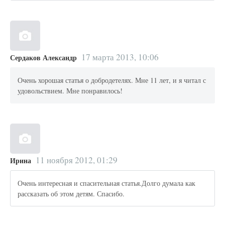
17 марта 2013, 10:06
Сердаков Александр
Очень хорошая статья о добродетелях. Мне 11 лет, и я читал с
удовольствием. Мне понравилось!
11 ноября 2012, 01:29
Ирина
Очень интересная и спасительная статья.Долго думала как
рассказать об этом детям. Спасибо.