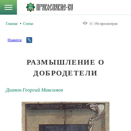
Главная
Статьи
31 356 просмотров
Нравится
РАЗМЫШЛЕНИЕ О
ДОБРОДЕТЕЛИ
Диакон Георгий Максимов