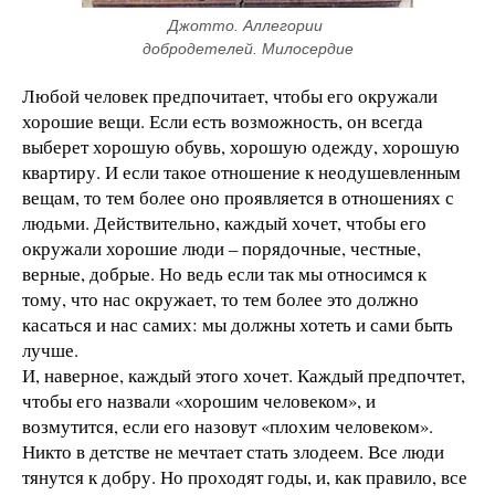
Джотто. Аллегории 
добродетелей. Милосердие
Любой человек предпочитает, чтобы его окружали
хорошие вещи. Если есть возможность, он всегда
выберет хорошую обувь, хорошую одежду, хорошую
квартиру. И если такое отношение к неодушевленным
вещам, то тем более оно проявляется в отношениях с
людьми. Действительно, каждый хочет, чтобы его
окружали хорошие люди – порядочные, честные,
верные, добрые. Но ведь если так мы относимся к
тому, что нас окружает, то тем более это должно
касаться и нас самих: мы должны хотеть и сами быть
лучше.
И, наверное, каждый этого хочет. Каждый предпочтет,
чтобы его назвали «хорошим человеком», и
возмутится, если его назовут «плохим человеком».
Никто в детстве не мечтает стать злодеем. Все люди
тянутся к добру. Но проходят годы, и, как правило, все