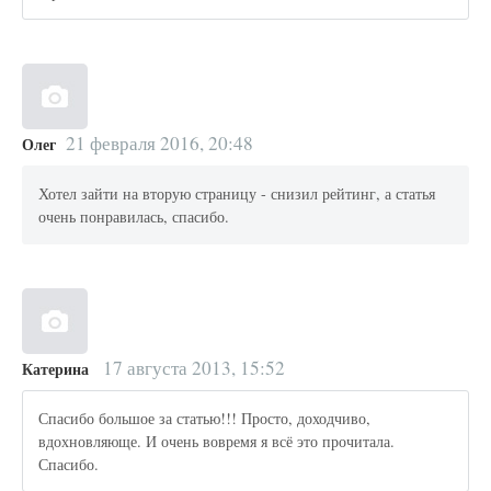
21 февраля 2016, 20:48
Олег
Хотел зайти на вторую страницу - снизил рейтинг, а статья
очень понравилась, спасибо.
17 августа 2013, 15:52
Катерина
Спасибо большое за статью!!! Просто, доходчиво,
вдохновляюще. И очень вовремя я всё это прочитала.
Спасибо.