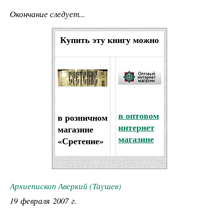
Окончание следует...
Купить эту книгу можно
в оптовом
в розничном
интернет
магазине
магазине
«Сретение»
Архиепископ Аверкий (Таушев)
19 февраля 2007 г.