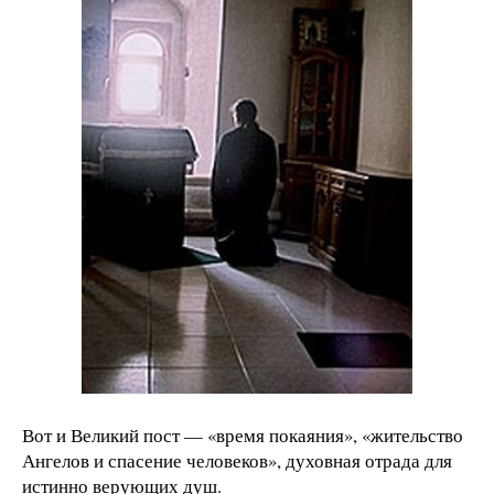
Вот и Великий пост — «время покаяния», «жительство
Ангелов и спасение человеков», духовная отрада для
истинно верующих душ.