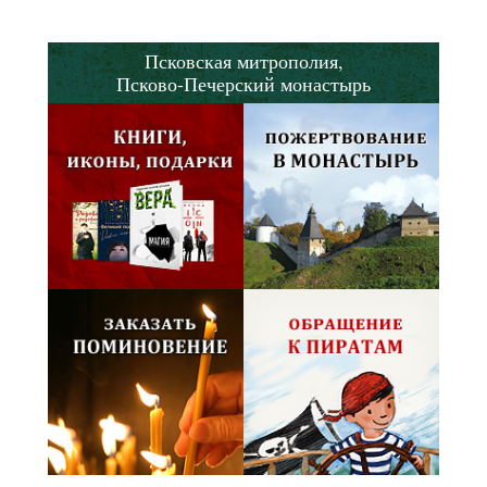
Псковская митрополия,
Псково-Печерский монастырь