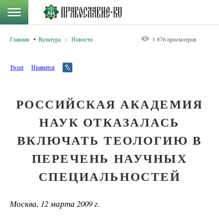
Главная
Культура
:
Новости
3 876 просмотров
Tweet
Нравится
РОССИЙСКАЯ АКАДЕМИЯ
НАУК ОТКАЗАЛАСЬ
ВКЛЮЧАТЬ ТЕОЛОГИЮ В
ПЕРЕЧЕНЬ НАУЧНЫХ
СПЕЦИАЛЬНОСТЕЙ
Москва, 12 марта 2009 г.