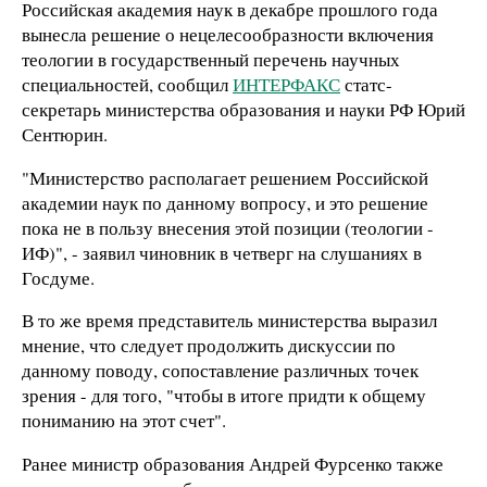
Российская академия наук в декабре прошлого года
вынесла решение о нецелесообразности включения
теологии в государственный перечень научных
специальностей, сообщил
ИНТЕРФАКС
статс-
секретарь министерства образования и науки РФ Юрий
Сентюрин.
"Министерство располагает решением Российской
академии наук по данному вопросу, и это решение
пока не в пользу внесения этой позиции (теологии -
ИФ)", - заявил чиновник в четверг на слушаниях в
Госдуме.
В то же время представитель министерства выразил
мнение, что следует продолжить дискуссии по
данному поводу, сопоставление различных точек
зрения - для того, "чтобы в итоге придти к общему
пониманию на этот счет".
Ранее министр образования Андрей Фурсенко также