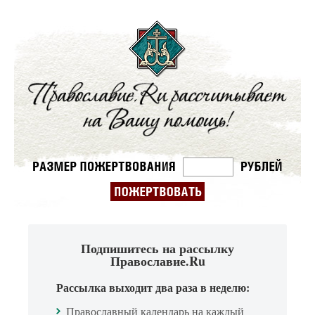
Подпишитесь на рассылку
Православие.Ru
Рассылка выходит два раза в неделю:
Православный календарь на каждый