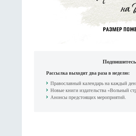
Подпишитесь
Рассылка выходит два раза в неделю:
Православный календарь на каждый ден
Новые книги издательства «Вольный ст
Анонсы предстоящих мероприятий.