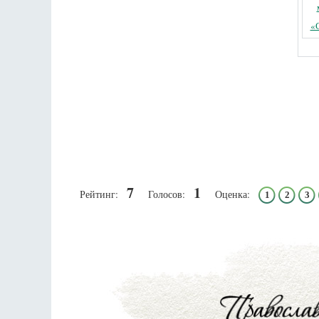
«
7
1
Рейтинг:
Голосов:
Оценка:
1
2
3