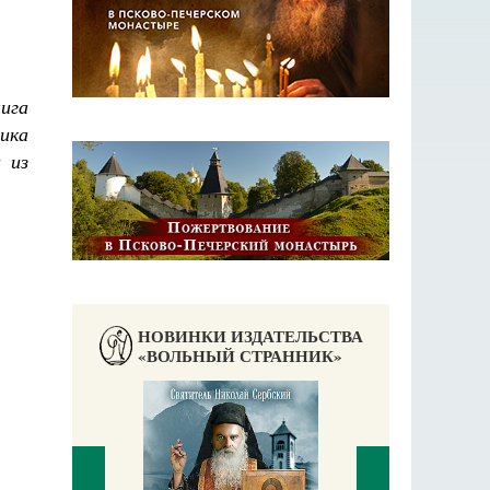
ига
ика
 из
НОВИНКИ ИЗДАТЕЛЬСТВА
«ВОЛЬНЫЙ СТРАННИК»