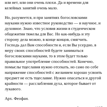
или нет, или они очень плохи. Да и времени для
келейных занятий очень мало.
Но, разумеется, и при занятиях богословскими
науками нужно известное руководство — и научное, и
духовное. Знаю, что условия жизни в студенческом
общежитии тяжелы для Вас. Но как-нибудь и эту
сторону дела можно, в конце концов, смягчить.
Господь дал Вам способности и, если Вы усердно, в
меру своих способностей будете заниматься
богословскими науками, то в этом будет только
правильное употребление способностей. Конечно,
помыслы тщеславия нужно отсекать, но само по себе
напряжение способностей с желанием хорошо усвоить
предмет не есть тщеславие. Нужно опасаться и другой
крайности — расслабления духа, которое бывает от
лукавого.
Арх. Феофан.