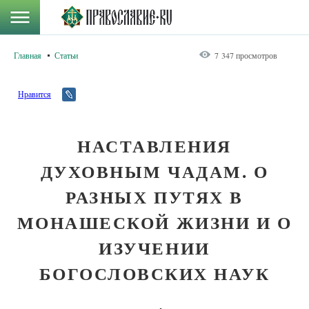
Главная
Статьи
7 347 просмотров
Нравится
НАСТАВЛЕНИЯ
ДУХОВНЫМ ЧАДАМ. О
РАЗНЫХ ПУТЯХ В
МОНАШЕСКОЙ ЖИЗНИ И О
ИЗУЧЕНИИ
БОГОСЛОВСКИХ НАУК