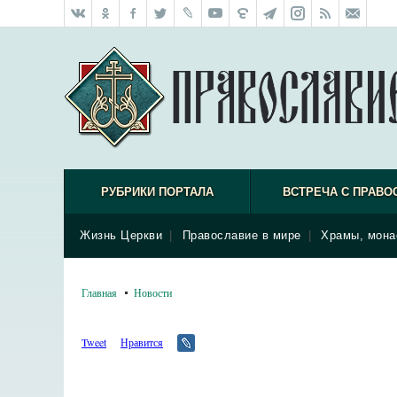
РУБРИКИ ПОРТАЛА
ВСТРЕЧА С ПРАВО
Жизнь Церкви
|
Православие в мире
|
Храмы, мона
Главная
Новости
Tweet
Нравится