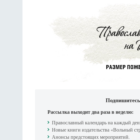
Подпишитесь
Рассылка выходит два раза в неделю:
Православный календарь на каждый ден
Новые книги издательства «Вольный ст
Анонсы предстоящих мероприятий.