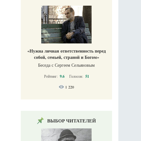
«Нужна личная ответственность перед
собой, семьей, страной и Богом»
Беседа с Сергеем Сельяновым
Рейтинг:
9.6
Голосов:
51
1 220
ВЫБОР ЧИТАТЕЛЕЙ