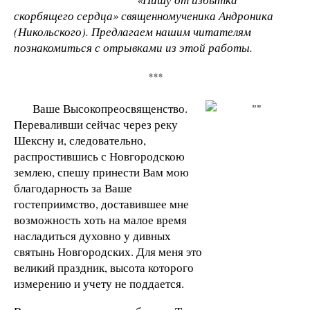
скорбящего сердца» священномученика Андроника
(Никольского). Предлагаем нашим читателям
познакомиться с отрывками из этой работы.
***
Ваше Высокопреосвященство.
Переваливши сейчас через реку
Шексну и, следовательно,
распростившись с Новгородскою
землею, спешу принести Вам мою
благодарность за Ваше
гостеприимство, доставившее мне
возможность хоть на малое время
насладиться духовно у дивных
святынь Новгородских. Для меня это
великий праздник, высота которого
измерению и учету не поддается.