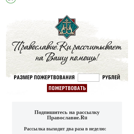
Подпишитесь на рассылку
Православие.Ru
Рассылка выходит два раза в неделю: