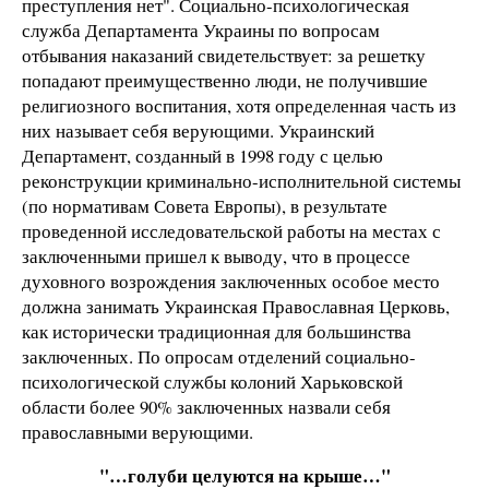
преступления нет". Социально-психологическая
служба Департамента Украины по вопросам
отбывания наказаний свидетельствует: за решетку
попадают преимущественно люди, не получившие
религиозного воспитания, хотя определенная часть из
них называет себя верующими. Украинский
Департамент, созданный в 1998 году с целью
реконструкции криминально-исполнительной системы
(по нормативам Совета Европы), в результате
проведенной исследовательской работы на местах с
заключенными пришел к выводу, что в процессе
духовного возрождения заключенных особое место
должна занимать Украинская Православная Церковь,
как исторически традиционная для большинства
заключенных. По опросам отделений социально-
психологической службы колоний Харьковской
области более 90% заключенных назвали себя
православными верующими.
"…голуби целуются на крыше…"