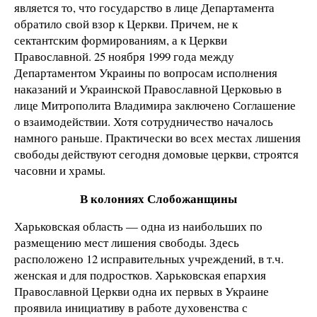
является то, что государство в лице Департамента
обратило свой взор к Церкви. Причем, не к
сектантским формированиям, а к Церкви
Православной. 25 ноября 1999 года между
Департаментом Украины по вопросам исполнения
наказаний и Украинской Православной Церковью в
лице Митрополита Владимира заключено Соглашение
о взаимодействии. Хотя сотрудничество началось
намного раньше. Практически во всех местах лишения
свободы действуют сегодня домовые церкви, строятся
часовни и храмы.
В колониях Слобожанщины
Харьковская область — одна из наибольших по
размещению мест лишения свободы. Здесь
расположено 12 исправительных учреждений, в т.ч.
женская и для подростков. Харьковская епархия
Православной Церкви одна их первых в Украине
проявила инициативу в работе духовенства с