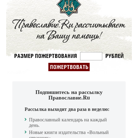
Подпишитесь на рассылку
Православие.Ru
Рассылка выходит два раза в неделю:
Православный календарь на каждый
день.
Новые книги издательства «Вольный
странник».